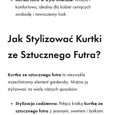
komfortowa, idealna dla kobiet ceniących
swobodę i nowoczesny look.
Jak Stylizować Kurtki
ze Sztucznego Futra?
Kurtka ze sztucznego futra
to niezwykle
wszechstronny element garderoby. Można ją
stylizować na wiele różnych sposobów:
Stylizacja codzienna:
kurtkę ze
Połącz krótką
sztucznego futra
z jeansami, swetrem i botkami.