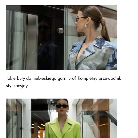
Jakie buty do niebieskiego garnituru? Kompletny przewodnik
stylizacyjny