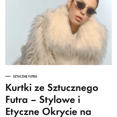
SZTUCZNE FUTRA
Kurtki ze Sztucznego
Futra – Stylowe i
Etyczne Okrycie na