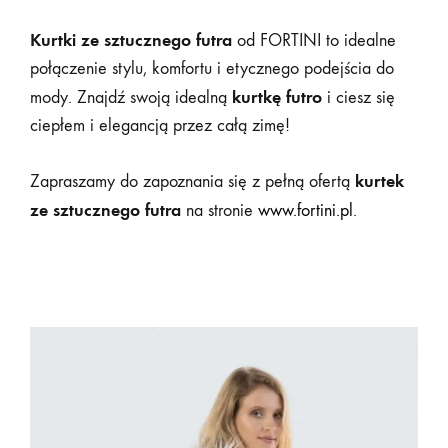
Kurtki ze sztucznego futra
od FORTINI to idealne
połączenie stylu, komfortu i etycznego podejścia do
kurtkę futro
mody. Znajdź swoją idealną
i ciesz się
ciepłem i elegancją przez całą zimę!
kurtek
Zapraszamy do zapoznania się z pełną ofertą
ze sztucznego futra
na stronie
www.fortini.pl
.