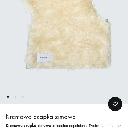
Kremowa czapka zimowa
Kremowa czapka zimowa
to idealne dopełnienie Twoich futer i futerek,