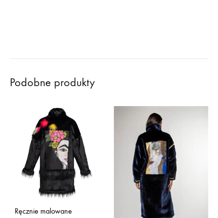
Podobne produkty
Ręcznie malowane