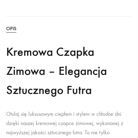
OPIS
Kremowa Czapka
Zimowa – Elegancja
Sztucznego Futra
Otulaj się luksusowym ciepłem i stylem w chłodne dni
dzięki naszej kremowej czapce zimowej, wykonanej z
najwyższej jakości sztucznego futra. To nie tylko