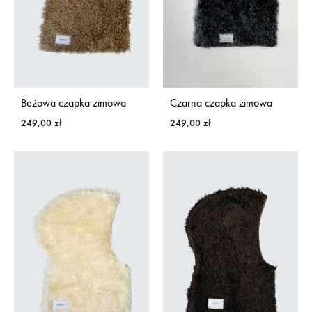
Beżowa czapka zimowa
Czarna czapka zimowa
249,00
zł
249,00
zł