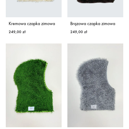
Kremowa czapka zimowa
Brązowa czapka zimowa
249,00
zł
249,00
zł