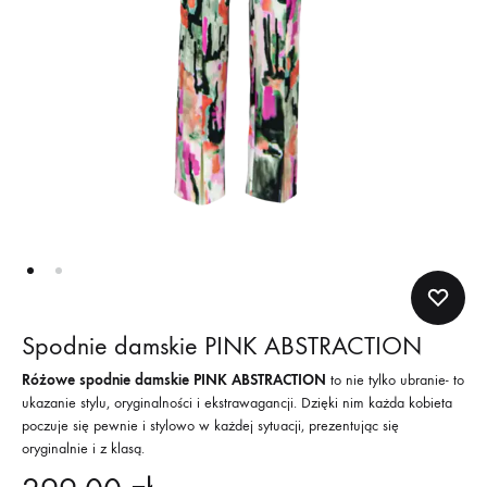
Spodnie damskie PINK ABSTRACTION
Różowe spodnie damskie PINK ABSTRACTION
to nie tylko ubranie- to
ukazanie stylu, oryginalności i ekstrawagancji. Dzięki nim każda kobieta
poczuje się pewnie i stylowo w każdej sytuacji, prezentując się
oryginalnie i z klasą.