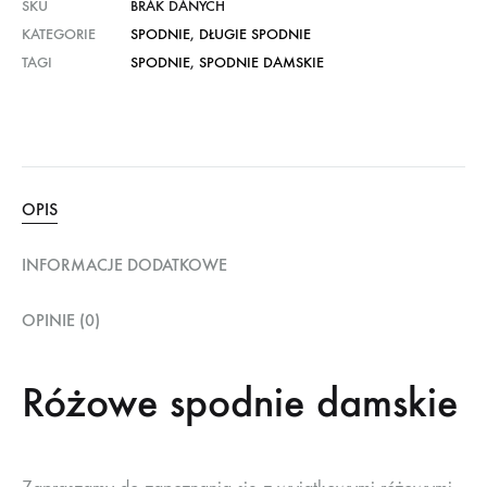
SKU
BRAK DANYCH
KATEGORIE
SPODNIE
,
DŁUGIE SPODNIE
TAGI
SPODNIE
,
SPODNIE DAMSKIE
OPIS
INFORMACJE DODATKOWE
OPINIE (0)
Różowe spodnie damskie