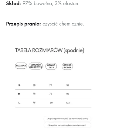
Skład:
97% bawełna, 3% elastan.
Przepis prania:
czyścić chemicznie.