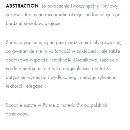
ABSTRACTION
. To połączenie tworzy spójny i stylowy
zestaw, idealny na różnorodne okazje, od formalnych po
bardziej niezobowiązujące.
Spodnie zapinane są na guzik oraz zamek błyskawiczny,
co gwarantuje nie tylko łatwość w zakładaniu, ale także
dodatkowe wsparcie i stabilność. Dodatkowo, rozcięcie
na dole nadaje im nie tylko oryginalności, ale także
optycznie wysmukla i wydłuża nogi, nadając sylwetce
lekkości i elegancji.
Spodnie uszyte w Polsce z materiałów od polskich
dostawców.